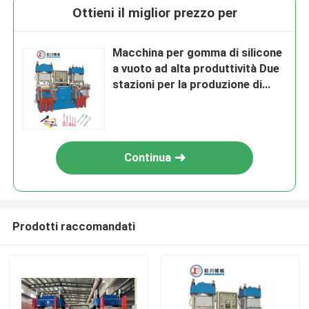
Ottieni il miglior prezzo per
Macchina per gomma di silicone
a vuoto ad alta produttività Due
stazioni per la produzione di
prodotti di silicone di gomma
Continua
Prodotti raccomandati